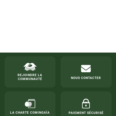
REJOINDRE LA
NOUS CONTACTER
COMMUNAUTÉ
LA CHARTE COMINGAÏA
PAIEMENT SÉCURISÉ