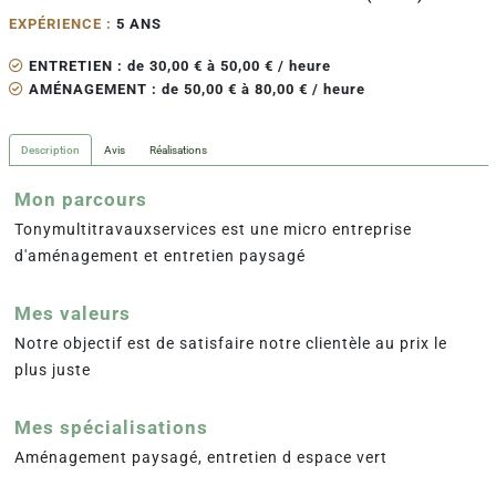
EXPÉRIENCE :
5 ANS
ENTRETIEN : de 30,00 € à 50,00 € / heure
AMÉNAGEMENT : de 50,00 € à 80,00 € / heure
Description
Avis
Réalisations
Mon parcours
Tonymultitravauxservices est une micro entreprise
d'aménagement et entretien paysagé
Mes valeurs
Notre objectif est de satisfaire notre clientèle au prix le
plus juste
Mes spécialisations
Aménagement paysagé, entretien d espace vert