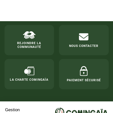
REJOINDRE LA
NOUS CONTACTER
COMMUNAUTÉ
LA CHARTE COMINGAÏA
PAIEMENT SÉCURISÉ