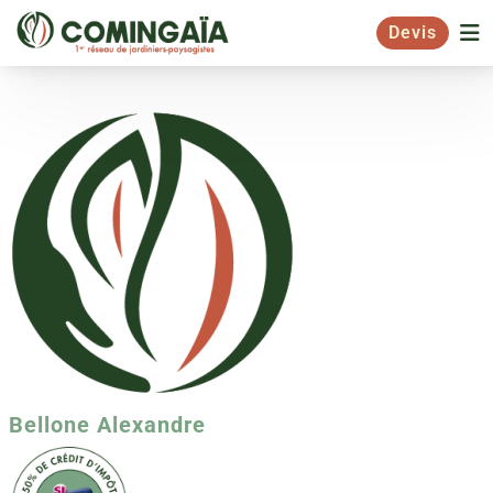
Devis
Bellone Alexandre