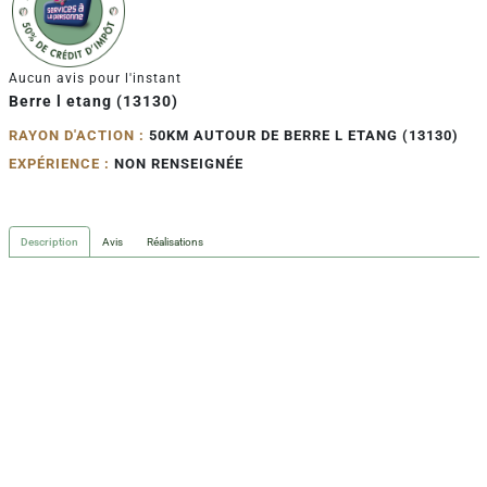
Aucun avis pour l'instant
Berre l etang (13130)
RAYON D'ACTION :
50KM AUTOUR DE BERRE L ETANG (13130)
EXPÉRIENCE :
NON RENSEIGNÉE
Description
Avis
Réalisations