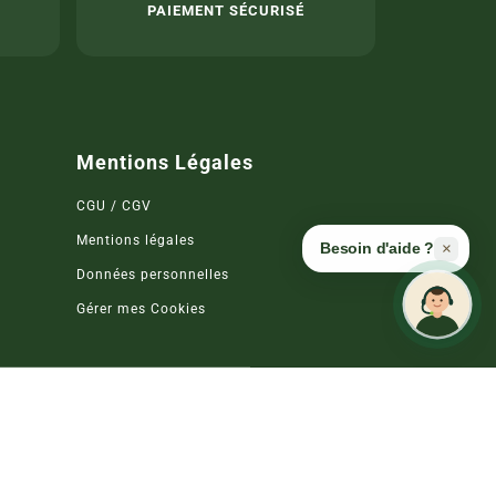
A
PAIEMENT SÉCURISÉ
Mentions Légales
CGU / CGV
Mentions légales
×
Besoin d'aide ?
Données personnelles
Gérer mes Cookies