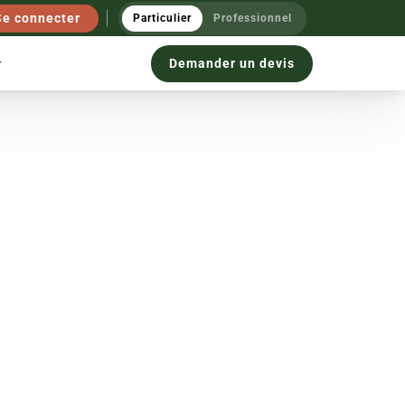
Se connecter
Particulier
Professionnel
Demander un devis