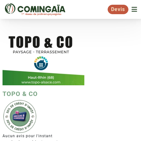
Devis
TOPO & CO
Aucun avis pour l'instant