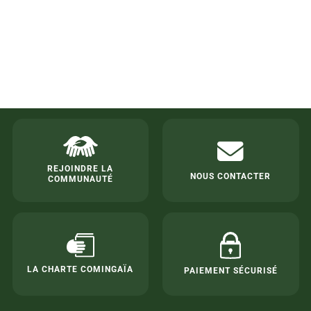
REJOINDRE LA
NOUS CONTACTER
COMMUNAUTÉ
LA CHARTE COMINGAÏA
PAIEMENT SÉCURISÉ