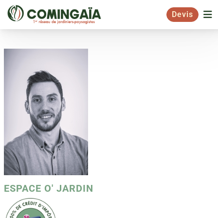
Devis
ESPACE O' JARDIN