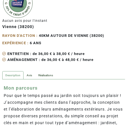
Aucun avis pour l'instant
Vienne (38200)
RAYON D'ACTION :
40KM AUTOUR DE VIENNE (38200)
EXPÉRIENCE :
6 ANS
ENTRETIEN : de 36,00 € à 38,00 € / heure
AMÉNAGEMENT : de 36,00 € à 48,00 € / heure
Description
Avis
Réalisations
Mon parcours
Pour que le temps passé au jardin soit toujours un plaisir !
J’accompagne mes clients dans l’approche, la conception
et l’élaboration de leurs aménagements extérieurs. Je vous
propose diverses prestations, du simple conseil au projet
clés en main et pour tout type d’aménagement : jardinet,