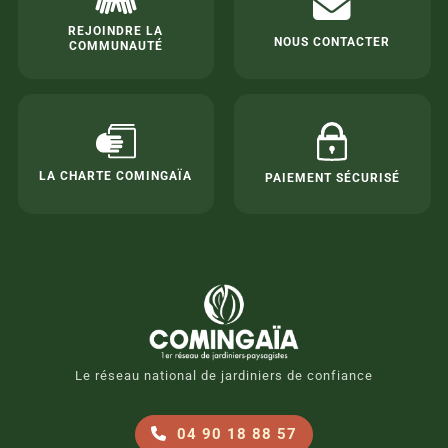
REJOINDRE LA
NOUS CONTACTER
COMMUNAUTÉ
LA CHARTE COMINGAÏA
PAIEMENT SÉCURISÉ
Le réseau national de jardiniers de confiance
04 90 18 88 57