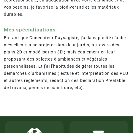
écoresponsable, en adéquation avec votre demande et de
vos besoins, je favorise la biodiversité et les matériaux
durables.
Mes spécialisations
En tant que Concepteur Paysagiste, j'ai la capacité d'aider
mes clients à se projeter dans leur jardin, à travers des
plans 2D et modélisation 3D ; mais également en leur
proposant des palettes d'ambiances et végétales
personnalisées. Et j'ai l'habitudes de gérer toutes les
démarches d'urbanismes (lecture et interprétation des PLU
et autres règlements, rédaction des Déclaration Préalable
de travaux, permis de construire, etc).