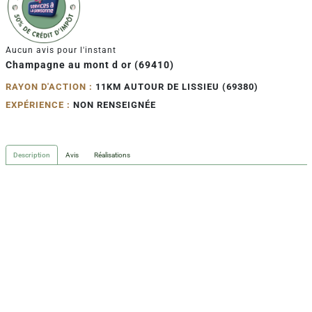
Aucun avis pour l'instant
Champagne au mont d or (69410)
RAYON D'ACTION :
11KM AUTOUR DE LISSIEU (69380)
EXPÉRIENCE :
NON RENSEIGNÉE
Description
Avis
Réalisations