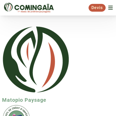
Devis
Matopio Paysage