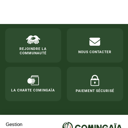
REJOINDRE LA
NOUS CONTACTER
COMMUNAUTÉ
LA CHARTE COMINGAÏA
PAIEMENT SÉCURISÉ