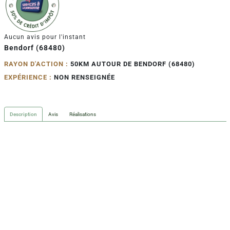
Aucun avis pour l'instant
Bendorf (68480)
RAYON D'ACTION :
50KM AUTOUR DE BENDORF (68480)
EXPÉRIENCE :
NON RENSEIGNÉE
Description
Avis
Réalisations