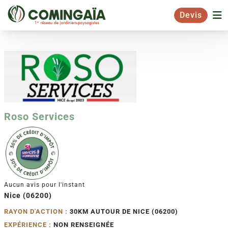
Devis
Roso Services
Aucun avis pour l'instant
Nice (06200)
RAYON D'ACTION :
30KM AUTOUR DE NICE (06200)
EXPÉRIENCE :
NON RENSEIGNÉE