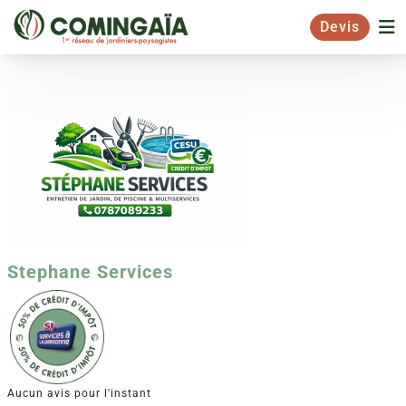
Devis
Stephane Services
Aucun avis pour l'instant