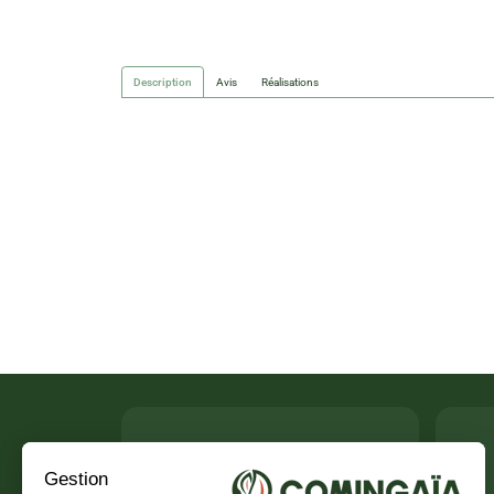
Description
Avis
Réalisations