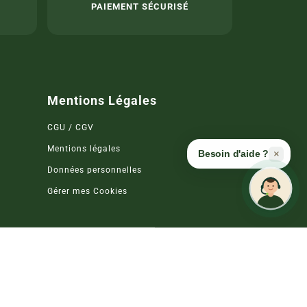
A
PAIEMENT SÉCURISÉ
Mentions Légales
CGU / CGV
Mentions légales
×
Besoin d'aide ?
Données personnelles
Gérer mes Cookies