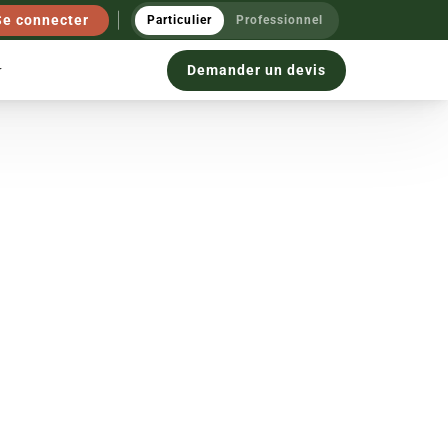
Se connecter
Particulier
Professionnel
Demander un devis