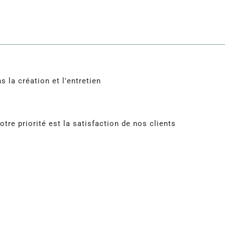
s la création et l'entretien
tre priorité est la satisfaction de nos clients