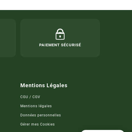
A
PAIEMENT SÉCURISÉ
Mentions Légales
CGU / CGV
Mentions légales
Données personnelles
Gérer mes Cookies