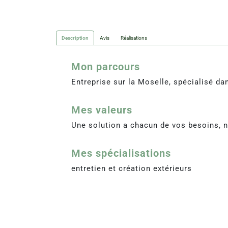
Description
Avis
Réalisations
Mon parcours
Entreprise sur la Moselle, spécialisé dan
Mes valeurs
Une solution a chacun de vos besoins, no
Mes spécialisations
entretien et création extérieurs