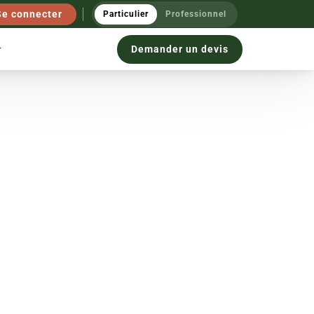
Se connecter
Particulier
Professionnel
Demander un devis