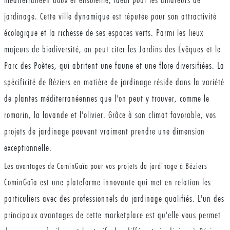
jardinage. Cette ville dynamique est réputée pour son attractivité
écologique et la richesse de ses espaces verts. Parmi les lieux
majeurs de biodiversité, on peut citer les Jardins des Évêques et le
Parc des Poètes, qui abritent une faune et une flore diversifiées. La
spécificité de Béziers en matière de jardinage réside dans la variété
de plantes méditerranéennes que l'on peut y trouver, comme le
romarin, la lavande et l'olivier. Grâce à son climat favorable, vos
projets de jardinage peuvent vraiment prendre une dimension
exceptionnelle.
Les avantages de CominGaïa pour vos projets de jardinage à Béziers
CominGaïa est une plateforme innovante qui met en relation les
particuliers avec des professionnels du jardinage qualifiés. L'un des
principaux avantages de cette marketplace est qu'elle vous permet