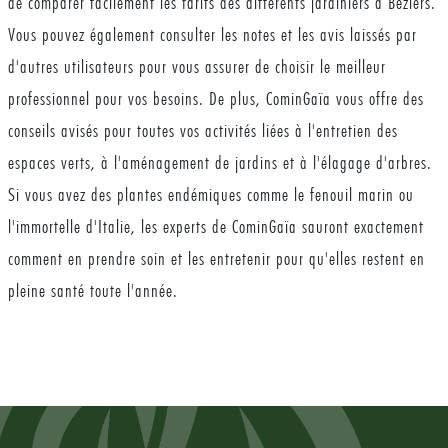
de comparer facilement les tarifs des différents jardiniers à Béziers.
Vous pouvez également consulter les notes et les avis laissés par
d'autres utilisateurs pour vous assurer de choisir le meilleur
professionnel pour vos besoins. De plus, CominGaïa vous offre des
conseils avisés pour toutes vos activités liées à l'entretien des
espaces verts, à l'aménagement de jardins et à l'élagage d'arbres.
Si vous avez des plantes endémiques comme le fenouil marin ou
l'immortelle d'Italie, les experts de CominGaïa sauront exactement
comment en prendre soin et les entretenir pour qu'elles restent en
pleine santé toute l'année.