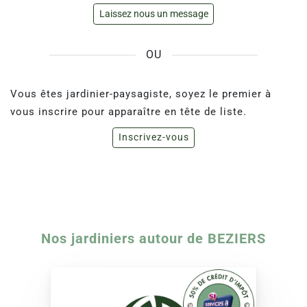
Laissez nous un message
OU
Vous êtes jardinier-paysagiste, soyez le premier à
vous inscrire pour apparaître en tête de liste.
Inscrivez-vous
Nos jardiniers autour de BEZIERS