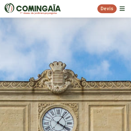
Devis