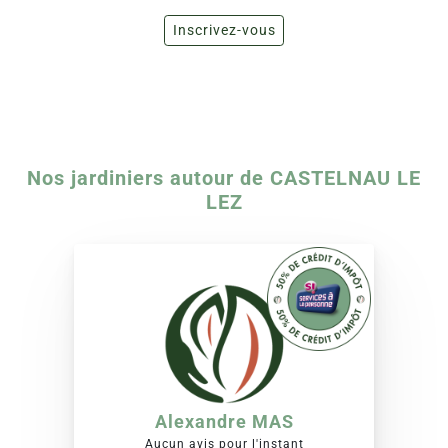
Inscrivez-vous
Nos jardiniers autour de CASTELNAU LE
LEZ
Alexandre MAS
Aucun avis pour l'instant