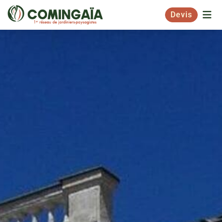
Devis