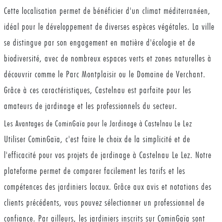
Cette localisation permet de bénéficier d'un climat méditerranéen,
idéal pour le développement de diverses espèces végétales. La ville
se distingue par son engagement en matière d'écologie et de
biodiversité, avec de nombreux espaces verts et zones naturelles à
découvrir comme le Parc Montplaisir ou le Domaine de Verchant.
Grâce à ces caractéristiques, Castelnau est parfaite pour les
amateurs de jardinage et les professionnels du secteur.
Les Avantages de CominGaïa pour le Jardinage à Castelnau Le Lez
Utiliser CominGaïa, c'est faire le choix de la simplicité et de
l'efficacité pour vos projets de jardinage à Castelnau Le Lez. Notre
plateforme permet de comparer facilement les tarifs et les
compétences des jardiniers locaux. Grâce aux avis et notations des
clients précédents, vous pouvez sélectionner un professionnel de
confiance. Par ailleurs, les jardiniers inscrits sur CominGaïa sont