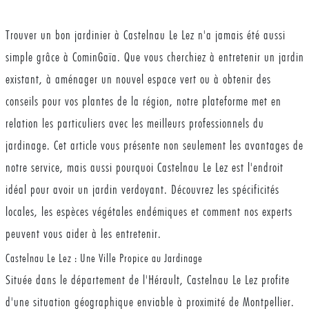
Trouver un bon jardinier à Castelnau Le Lez n'a jamais été aussi
simple grâce à CominGaïa. Que vous cherchiez à entretenir un jardin
existant, à aménager un nouvel espace vert ou à obtenir des
conseils pour vos plantes de la région, notre plateforme met en
relation les particuliers avec les meilleurs professionnels du
jardinage. Cet article vous présente non seulement les avantages de
notre service, mais aussi pourquoi Castelnau Le Lez est l'endroit
idéal pour avoir un jardin verdoyant. Découvrez les spécificités
locales, les espèces végétales endémiques et comment nos experts
peuvent vous aider à les entretenir.
Castelnau Le Lez : Une Ville Propice au Jardinage
Située dans le département de l'Hérault, Castelnau Le Lez profite
d'une situation géographique enviable à proximité de Montpellier.