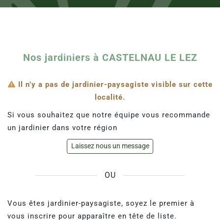
Nos jardiniers à CASTELNAU LE LEZ
Il n’y a pas de jardinier-paysagiste visible sur cette
localité.
Si vous souhaitez que notre équipe vous recommande
un jardinier dans votre région
Laissez nous un message
OU
Vous êtes jardinier-paysagiste, soyez le premier à
vous inscrire pour apparaître en tête de liste.