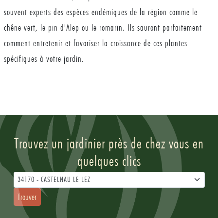
souvent experts des espèces endémiques de la région comme le
chêne vert, le pin d'Alep ou le romarin. Ils sauront parfaitement
comment entretenir et favoriser la croissance de ces plantes
spécifiques à votre jardin.
Trouvez un jardinier près de chez vous en
quelques clics
34170 - CASTELNAU LE LEZ
Trouver