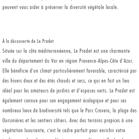
peuvent vous aider à préserver la diversité végétale locale.
À la découverte de Le Pradet
Située sur la côte méditerranéenne, Le Pradet est une charmante
ville du département du Var en région Provence-Alpes-Côte d’Azur.
Elle bénéficie d'un climat particulièrement favorable, caractérisé par
des hivers doux et des étés chauds et secs, ce qui en fait un lieu
idéal pour les amateurs de jardins et d’espaces verts. Le Pradet est
également connue pour son engagement écologique et pour ses
nombreux lieux de biodiversité tels que le Parc Cravero, la plage des
Oursinières et les sentiers côtiers. Avec des terrains propices à une
végétation luxuriante, c'est le cadre parfait pour enrichir votre