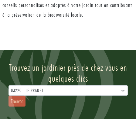
conseils personnalisés et adaptés à votre jardin tout en contribuant
à la préservation de la biodiversité locale.
Trouvez un jardinier près de chez vous en
quelques clics
83220 - LE PRADET
Trouver