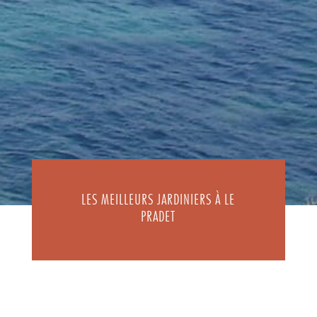
LES MEILLEURS JARDINIERS À LE
PRADET