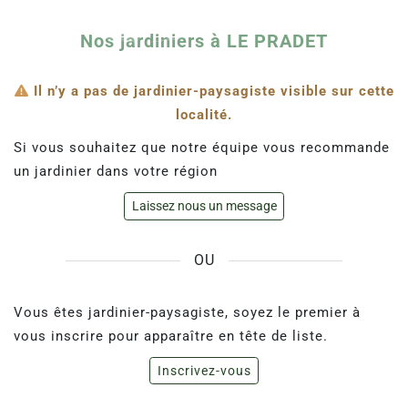
Nos jardiniers à LE PRADET
Il n’y a pas de jardinier-paysagiste visible sur cette
localité.
Si vous souhaitez que notre équipe vous recommande
un jardinier dans votre région
Laissez nous un message
OU
Vous êtes jardinier-paysagiste, soyez le premier à
vous inscrire pour apparaître en tête de liste.
Inscrivez-vous