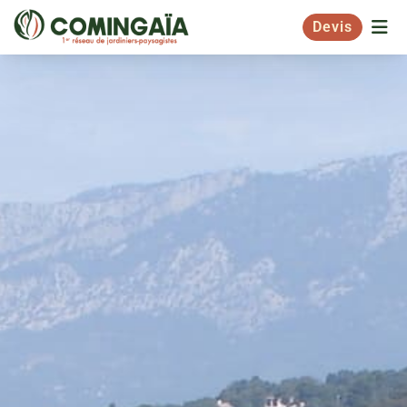
Devis