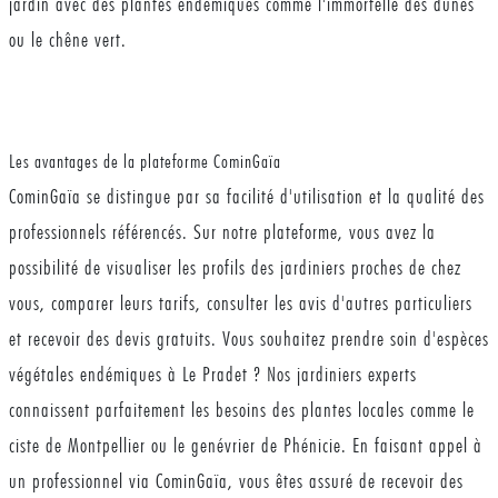
jardin avec des plantes endémiques comme l'immortelle des dunes
ou le chêne vert.
Les avantages de la plateforme CominGaïa
CominGaïa se distingue par sa facilité d'utilisation et la qualité des
professionnels référencés. Sur notre plateforme, vous avez la
possibilité de visualiser les profils des jardiniers proches de chez
vous, comparer leurs tarifs, consulter les avis d'autres particuliers
et recevoir des devis gratuits. Vous souhaitez prendre soin d'espèces
végétales endémiques à Le Pradet ? Nos jardiniers experts
connaissent parfaitement les besoins des plantes locales comme le
ciste de Montpellier ou le genévrier de Phénicie. En faisant appel à
un professionnel via CominGaïa, vous êtes assuré de recevoir des