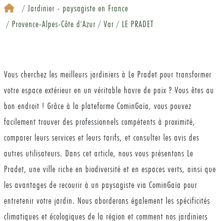
Jardinier - paysagiste en France
Provence-Alpes-Côte d'Azur
Var
LE PRADET
Vous cherchez les meilleurs jardiniers à Le Pradet pour transformer
votre espace extérieur en un véritable havre de paix ? Vous êtes au
bon endroit ! Grâce à la plateforme CominGaïa, vous pouvez
facilement trouver des professionnels compétents à proximité,
comparer leurs services et leurs tarifs, et consulter les avis des
autres utilisateurs. Dans cet article, nous vous présentons Le
Pradet, une ville riche en biodiversité et en espaces verts, ainsi que
les avantages de recourir à un paysagiste via CominGaïa pour
entretenir votre jardin. Nous aborderons également les spécificités
climatiques et écologiques de la région et comment nos jardiniers