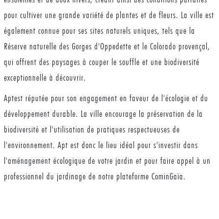
pour cultiver une grande variété de plantes et de fleurs. La ville est
également connue pour ses sites naturels uniques, tels que la
Réserve naturelle des Gorges d'Oppedette et le Colorado provençal,
qui offrent des paysages à couper le souffle et une biodiversité
exceptionnelle à découvrir.
Aptest réputée pour son engagement en faveur de l'écologie et du
développement durable. La ville encourage la préservation de la
biodiversité et l'utilisation de pratiques respectueuses de
l'environnement. Apt est donc le lieu idéal pour s'investir dans
l'aménagement écologique de votre jardin et pour faire appel à un
professionnel du jardinage de notre plateforme CominGaïa.