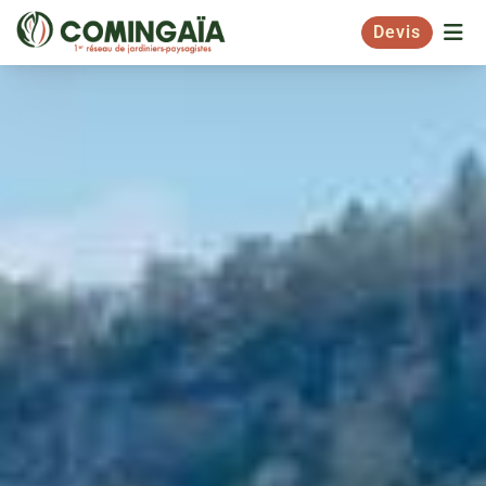
Devis