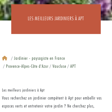
LES MEILLEURS JARDINIERS À APT
Jardinier - paysagiste en France
Provence-Alpes-Côte d'Azur
Vaucluse
APT
Les meilleurs jardiniers à Apt
Vous recherchez un jardinier compétent à Apt pour embellir vos
espaces verts et entretenir votre jardin ? Ne cherchez plus,