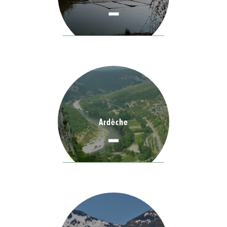
Ardèche