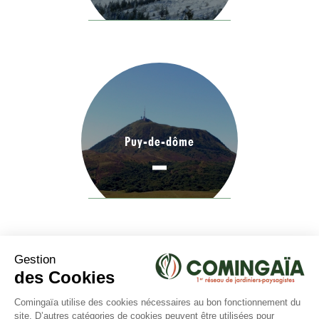
Puy-de-dôme