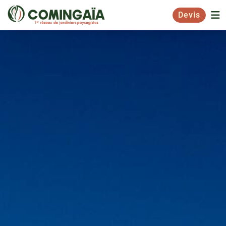
Devis