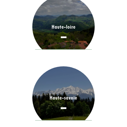
Haute-loire
Haute-savoie