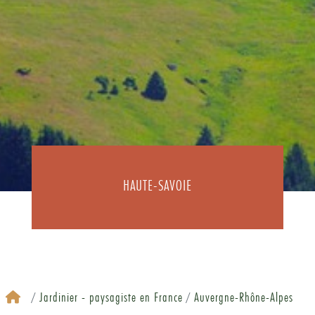
HAUTE-SAVOIE
Jardinier - paysagiste en France
Auvergne-Rhône-Alpes