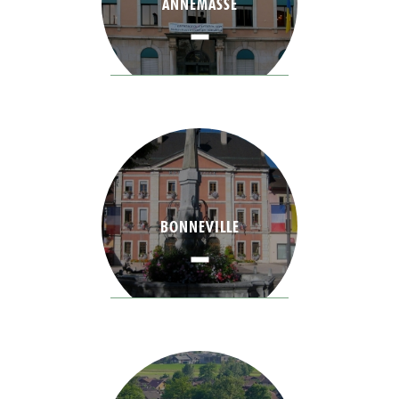
ANNEMASSE
BONNEVILLE