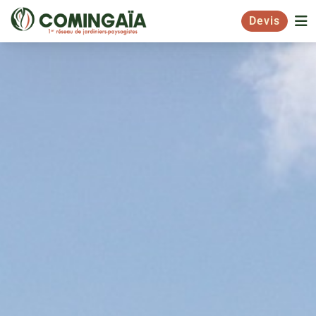
Devis