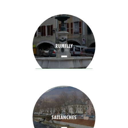
RUMILLY
SALLANCHES