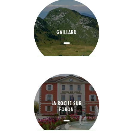
GAILLARD
LA ROCHE SUR
FORON