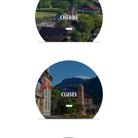
CHEDDE
CLUSES