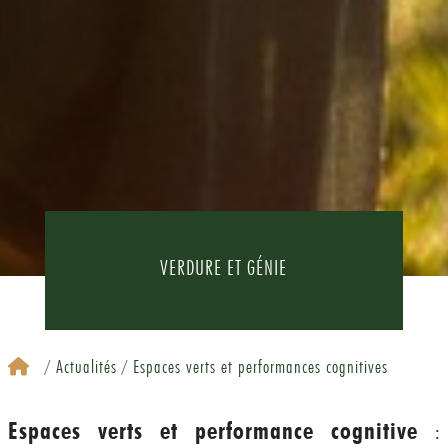
VERDURE ET GÉNIE
Actualités
Espaces verts et performances cognitives
Espaces verts et performance cognitive
: