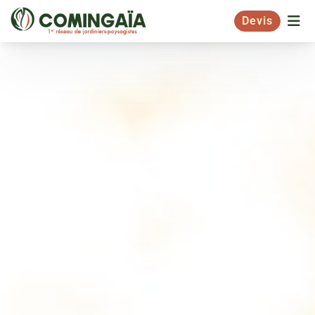
Devis