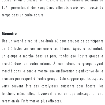
TDAH présentaient des symptômes atténués après avoir passé du
temps dans un cadre naturel.
Mémoire
Une Université a réalisé une étude où deux groupes de participants
ont été testés sur leur mémoire à court terme. Après le test initial,
un groupe a marché dans un parc, tandis que l'autre groupe a
marché dans un cadre urbain. À leur retour, le groupe ayant
marché dans le parc a montré une amélioration significative de la
mémoire par rapport à l'autre groupe. Cela suggère que les espaces
verts peuvent être des catalyseurs puissants pour booster les
fonctions mémorielles, favorisant ainsi un apprentissage et une
rétention de l’information plus efficaces.