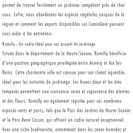
permet de trouver facilement un jardinier compétent près de chez
vous. Enfin, nous aborderons les espèces végétales uniques de la
région et comment les experts disponibles sur CominGaïa peuvent
vous aider à les entretenir.
Rumilly : Un cadre idéal pour vos projets de jardinage
Située dans le département de la Haute-Savoie, Rumilly bénéficie
d’une position géographique privilégiée entre Annecy et Aix-les-
Bains. Cette charmante ville est connue pour son climat agréable,
idéal pour les activités de jardinage. Les hivers doux et les étés
tempérés permettent une croissance saine et vigoureuse des plantes
et des fleurs. Rumilly est également réputée pour ses nombreux
espaces verts et parcs, tels que le Parc des Jardins de Haute-Savoie
et le Parc René Cassin, qui offrent un cadre naturel exceptionnel.
Avec une riche biodiversité, notamment dans les zones humides et