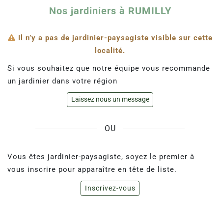
Nos jardiniers à RUMILLY
Il n’y a pas de jardinier-paysagiste visible sur cette
localité.
Si vous souhaitez que notre équipe vous recommande
un jardinier dans votre région
Laissez nous un message
OU
Vous êtes jardinier-paysagiste, soyez le premier à
vous inscrire pour apparaître en tête de liste.
Inscrivez-vous