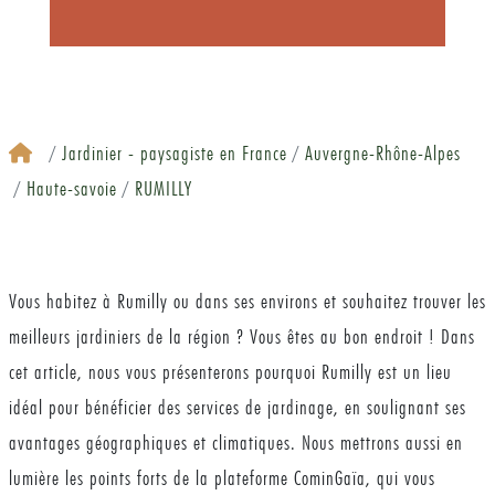
Jardinier - paysagiste en France
Auvergne-Rhône-Alpes
Haute-savoie
RUMILLY
Vous habitez à Rumilly ou dans ses environs et souhaitez trouver les
meilleurs jardiniers de la région ? Vous êtes au bon endroit ! Dans
cet article, nous vous présenterons pourquoi Rumilly est un lieu
idéal pour bénéficier des services de jardinage, en soulignant ses
avantages géographiques et climatiques. Nous mettrons aussi en
lumière les points forts de la plateforme CominGaïa, qui vous