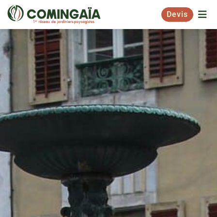
Devis