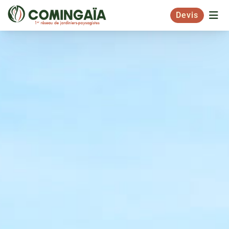
Devis