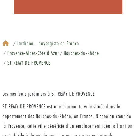
Jardinier - paysagiste en France
Provence-Alpes-Côte d'Azur
Bouches-du-Rhône
ST REMY DE PROVENCE
Les meilleurs jardiniers à ST REMY DE PROVENCE
ST REMY DE PROVENCE est une charmante ville située dans le
département des Bouches-du-Rhône, en France. Nichée au cœur de
la Provence, cette ville bénéficie d'un emplacement idéal offrant un
accès facile à de nombreux espaces verts et sites naturels.