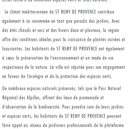
Le climat méditerranéen de ST REMY DE PROVENCE contribue
également à sa renommée en tant que paradis des jardins. Avec
des étés chauds et secs et des hivers doux et pluvieux, la région
offre des conditions idéales pour la croissance de plantes variées et
luxuriantes. Les habitants de ST REMY DE PROVENCE ont également
à cœur la préservation de l'environnement et un mode de vie
respectueux de la nature. La ville est réputée pour son engagement
en faveur de l'écologie et de la protection des espaces verts.
De nombreux espaces naturels préservés, tels que le Parc Naturel
Régional des Alpilles, offrent des lieux de promenade et
d'observation de la biodiversité. Pour prendre soin de leurs jardins
et espaces verts, les habitants de ST REMY DE PROVENCE peuvent
faire appel au réseau de jardiniers professionnels de la plateforme