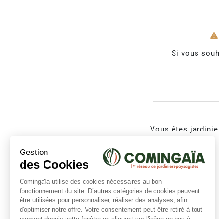
Si vous souh
Vous êtes jardinie