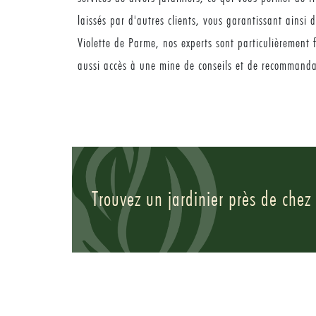
laissés par d'autres clients, vous garantissant ainsi 
Violette de Parme, nos experts sont particulièrement 
aussi accès à une mine de conseils et de recommandat
Trouvez un jardinier près de chez