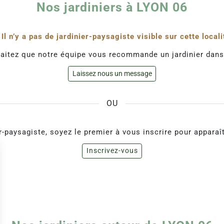
Nos jardiniers à LYON 06
Il n’y a pas de jardinier-paysagiste visible sur cette locali
aitez que notre équipe vous recommande un jardinier dans
Laissez nous un message
OU
r-paysagiste, soyez le premier à vous inscrire pour apparaîtr
Inscrivez-vous