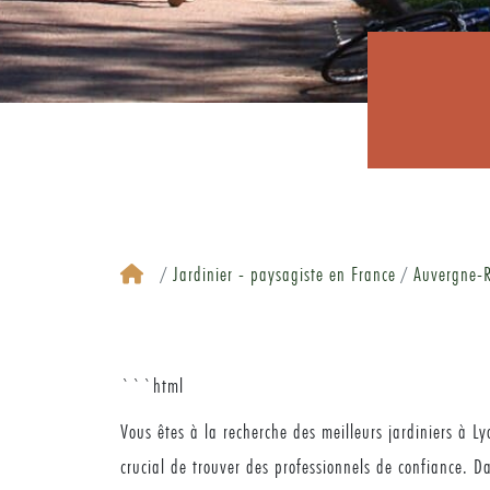
Jardinier - paysagiste en France
Auvergne-R
```html
Vous êtes à la recherche des meilleurs jardiniers à L
crucial de trouver des professionnels de confiance. 