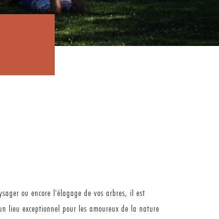
ysager ou encore l'élagage de vos arbres, il est
un lieu exceptionnel pour les amoureux de la nature