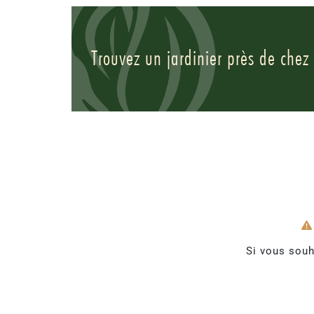
Trouvez un jardinier près de chez
Si vous souh