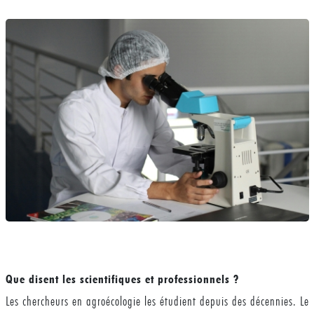
Que disent les scientifiques et professionnels ?
Les chercheurs en agroécologie les étudient depuis des décennies. Le