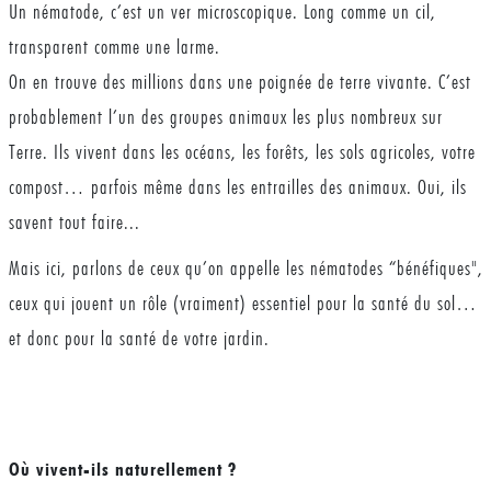
Un nématode, c’est un ver microscopique. Long comme un cil,
transparent comme une larme.
On en trouve des millions dans une poignée de terre vivante. C’est
probablement l’un des groupes animaux les plus nombreux sur
Terre. Ils vivent dans les océans, les forêts, les sols agricoles, votre
compost… parfois même dans les entrailles des animaux. Oui, ils
savent tout faire...
Mais ici, parlons de ceux qu’on appelle les nématodes “bénéfiques",
ceux qui jouent un rôle (vraiment) essentiel pour la santé du sol…
et donc pour la santé de votre jardin.
Où vivent-ils naturellement ?