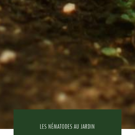
LES NÉMATODES AU JARDIN