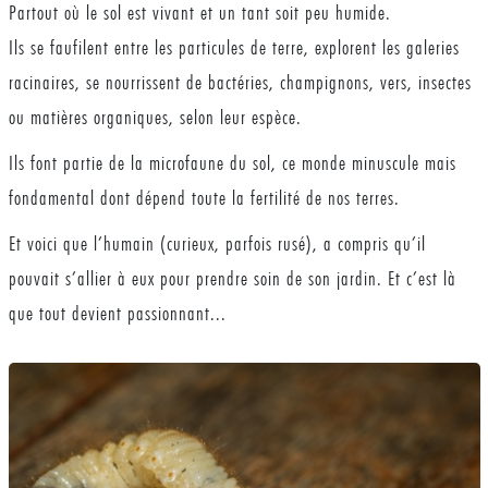
Partout où le sol est vivant et un tant soit peu humide.
Ils se faufilent entre les particules de terre, explorent les galeries
racinaires, se nourrissent de bactéries, champignons, vers, insectes
ou matières organiques, selon leur espèce.
Ils font partie de la microfaune du sol, ce monde minuscule mais
fondamental dont dépend toute la fertilité de nos terres.
Et voici que l’humain (curieux, parfois rusé), a compris qu’il
pouvait s’allier à eux pour prendre soin de son jardin. Et c’est là
que tout devient passionnant...