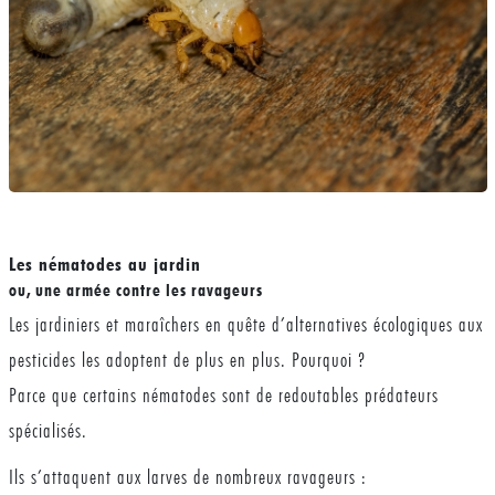
Les nématodes au jardin
ou, une armée contre les ravageurs
Les jardiniers et maraîchers en quête d’alternatives écologiques aux
pesticides les adoptent de plus en plus. Pourquoi ?
Parce que certains nématodes sont de redoutables prédateurs
spécialisés.
Ils s’attaquent aux larves de nombreux ravageurs :