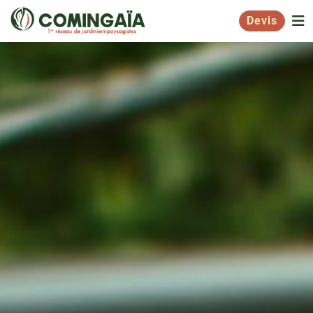
Devis